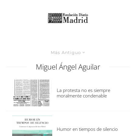
Más Antiguo
Miguel Ángel Aguilar
La protesta no es siempre
moralmente condenable
Humor en tiempos de silencio