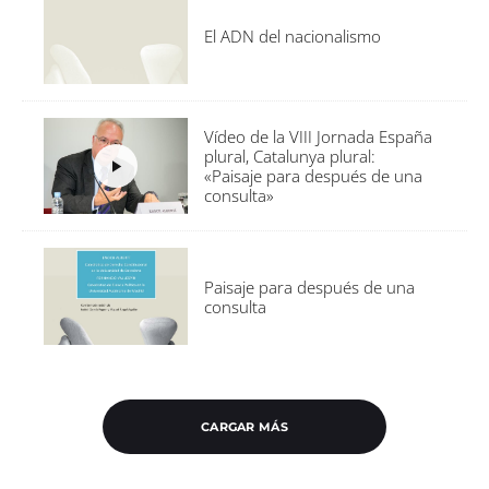
El ADN del nacionalismo
Vídeo de la VIII Jornada España
plural, Catalunya plural:
«Paisaje para después de una
consulta»
Paisaje para después de una
consulta
CARGAR MÁS