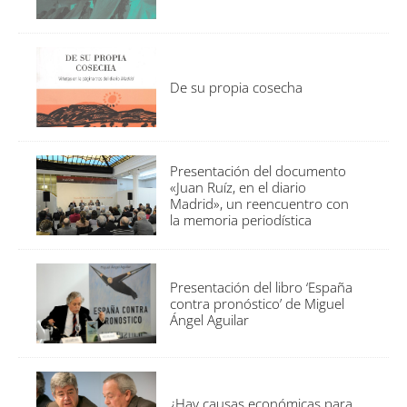
De su propia cosecha
Presentación del documento
«Juan Ruíz, en el diario
Madrid», un reencuentro con
la memoria periodística
Presentación del libro ‘España
contra pronóstico’ de Miguel
Ángel Aguilar
¿Hay causas económicas para