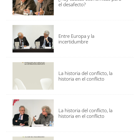
el desafecto?
Entre Europa y la
incertidumbre
La historia del conflicto, la
historia en el conflicto
La historia del conflicto, la
historia en el conflicto