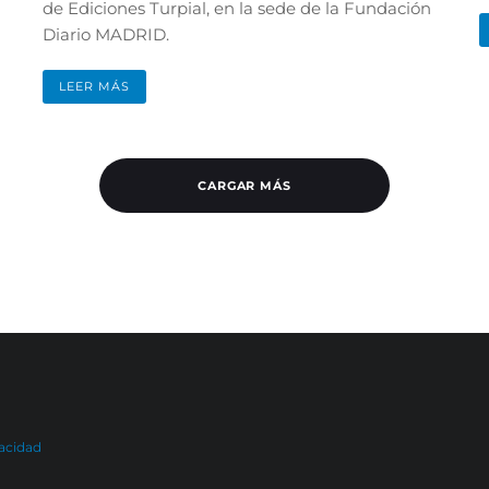
de Ediciones Turpial, en la sede de la Fundación
Diario MADRID.
LEER MÁS
CARGAR MÁS
vacidad