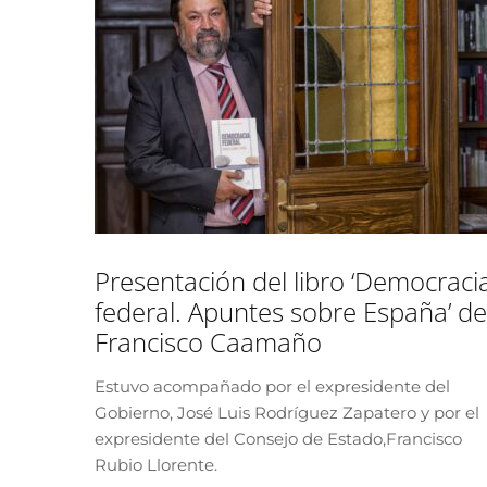
Presentación del libro ‘Democraci
federal. Apuntes sobre España’ de
Francisco Caamaño
Estuvo acompañado por el expresidente del
Gobierno, José Luis Rodríguez Zapatero y por el
expresidente del Consejo de Estado,Francisco
Rubio Llorente.