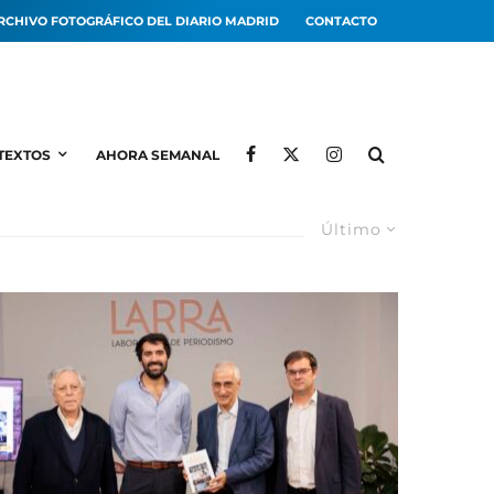
RCHIVO FOTOGRÁFICO DEL DIARIO MADRID
CONTACTO
TEXTOS
AHORA SEMANAL
Último