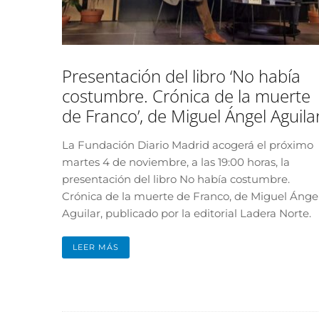
Presentación del libro ‘No había
costumbre. Crónica de la muerte
de Franco’, de Miguel Ángel Aguila
La Fundación Diario Madrid acogerá el próximo
martes 4 de noviembre, a las 19:00 horas, la
presentación del libro No había costumbre.
Crónica de la muerte de Franco, de Miguel Ánge
Aguilar, publicado por la editorial Ladera Norte.
LEER MÁS