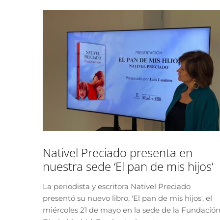
Nativel Preciado presenta en
nuestra sede ‘El pan de mis hijos’
La periodista y escritora Nativel Preciado
presentó su nuevo libro, 'El pan de mis hijos', el
miércoles 21 de mayo en la sede de la Fundació