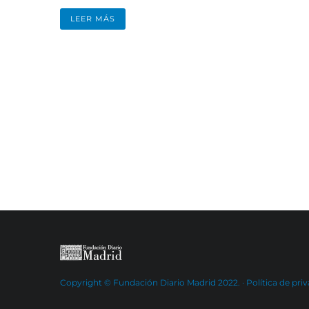
LEER MÁS
Copyright © Fundación Diario Madrid 2022. ·
Política de pri