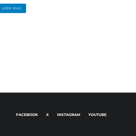
LEER MÁS
FACEBOOK
X
INSTAGRAM
YOUTUBE