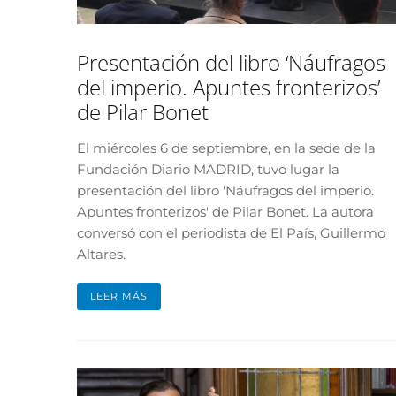
Presentación del libro ‘Náufragos
del imperio. Apuntes fronterizos’
de Pilar Bonet
El miércoles 6 de septiembre, en la sede de la
Fundación Diario MADRID, tuvo lugar la
presentación del libro 'Náufragos del imperio.
Apuntes fronterizos' de Pilar Bonet. La autora
conversó con el periodista de El País, Guillermo
Altares.
LEER MÁS