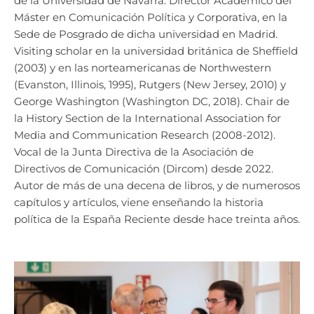
de la Universidad de Navarra. Director Académico del
Máster en Comunicación Política y Corporativa, en la
Sede de Posgrado de dicha universidad en Madrid.
Visiting scholar en la universidad británica de Sheffield
(2003) y en las norteamericanas de Northwestern
(Evanston, Illinois, 1995), Rutgers (New Jersey, 2010) y
George Washington (Washington DC, 2018). Chair de
la History Section de la International Association for
Media and Communication Research (2008-2012).
Vocal de la Junta Directiva de la Asociación de
Directivos de Comunicación (Dircom) desde 2022.
Autor de más de una decena de libros, y de numerosos
capítulos y artículos, viene enseñando la historia
política de la España Reciente desde hace treinta años.