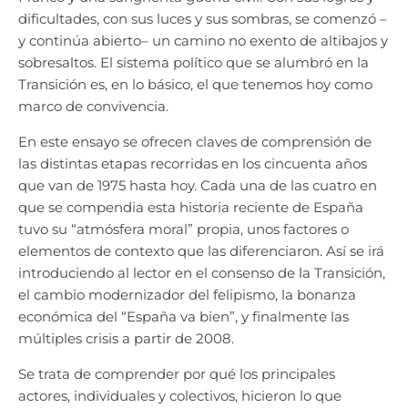
dificultades, con sus luces y sus sombras, se comenzó –
y continúa abierto– un camino no exento de altibajos y
sobresaltos. El sistema político que se alumbró en la
Transición es, en lo básico, el que tenemos hoy como
marco de convivencia.
En este ensayo se ofrecen claves de comprensión de
las distintas etapas recorridas en los cincuenta años
que van de 1975 hasta hoy. Cada una de las cuatro en
que se compendia esta historia reciente de España
tuvo su “atmósfera moral” propia, unos factores o
elementos de contexto que las diferenciaron. Así se irá
introduciendo al lector en el consenso de la Transición,
el cambio modernizador del felipismo, la bonanza
económica del “España va bien”, y finalmente las
múltiples crisis a partir de 2008.
Se trata de comprender por qué los principales
actores, individuales y colectivos, hicieron lo que