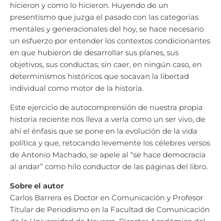
hicieron y como lo hicieron. Huyendo de un
presentismo que juzga el pasado con las categorías
mentales y generacionales del hoy, se hace necesario
un esfuerzo por entender los contextos condicionantes
en que hubieron de desarrollar sus planes, sus
objetivos, sus conductas; sin caer, en ningún caso, en
determinismos históricos que socavan la libertad
individual como motor de la historia.
Este ejercicio de autocomprensión de nuestra propia
historia reciente nos lleva a verla como un ser vivo, de
ahí el énfasis que se pone en la evolución de la vida
política y que, retocando levemente los célebres versos
de Antonio Machado, se apele al “se hace democracia
al andar” como hilo conductor de las páginas del libro.
Sobre el autor
Carlos Barrera es Doctor en Comunicación y Profesor
Titular de Periodismo en la Facultad de Comunicación