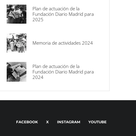
Plan de actuación de la
Fundación Diario Madrid para
2025
Memoria de actividades 2024
Plan de actuación de la
Fundación Diario Madrid para
2024
FACEBOOK
X
INSTAGRAM
YOUTUBE