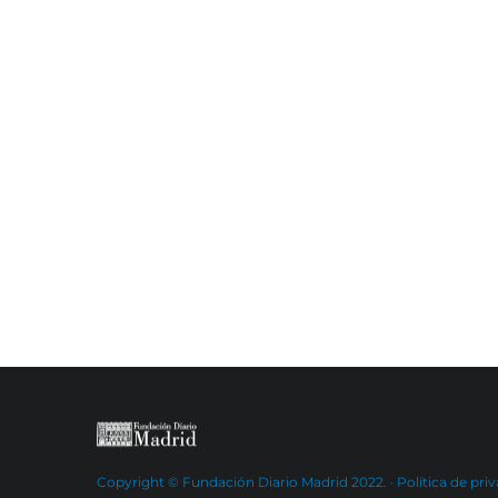
Copyright © Fundación Diario Madrid 2022. ·
Política de pri