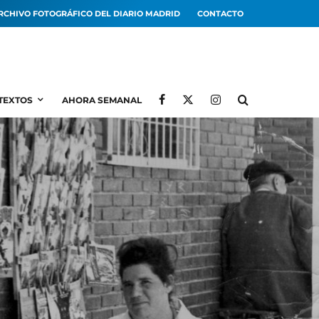
RCHIVO FOTOGRÁFICO DEL DIARIO MADRID
CONTACTO
TEXTOS
AHORA SEMANAL