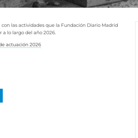
 con las actividades que la Fundación Diario Madrid
r a lo largo del año 2026.
de actuación 2026