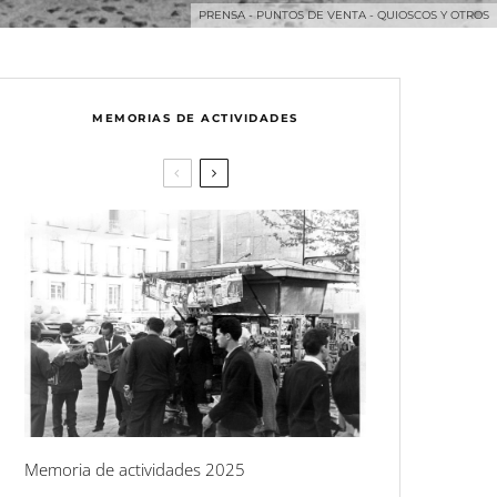
PRENSA - PUNTOS DE VENTA - QUIOSCOS Y OTROS
MEMORIAS DE ACTIVIDADES
Memoria de actividades 2025