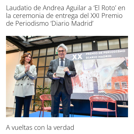
Laudatio de Andrea Aguilar a ‘El Roto’ en
la ceremonia de entrega del XXI Premio
de Periodismo ‘Diario Madrid’
A vueltas con la verdad