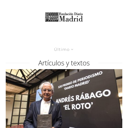
Último
Artículos y textos