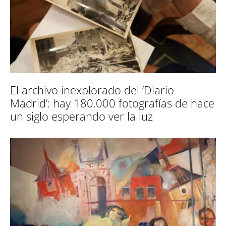
El archivo inexplorado del ‘Diario
Madrid’: hay 180.000 fotografías de hace
un siglo esperando ver la luz