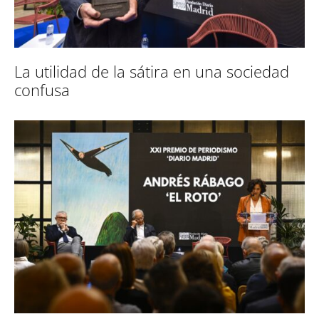
La utilidad de la sátira en una sociedad
confusa