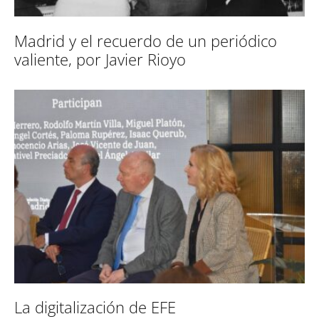
Madrid y el recuerdo de un periódico
valiente, por Javier Rioyo
La digitalización de EFE