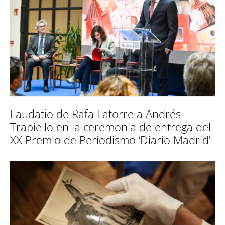
Laudatio de Rafa Latorre a Andrés
Trapiello en la ceremonia de entrega del
XX Premio de Periodismo ‘Diario Madrid’