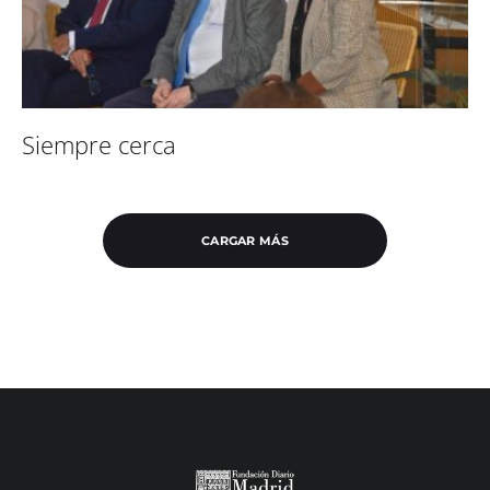
Siempre cerca
CARGAR MÁS