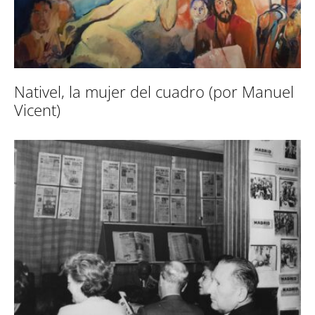
Nativel, la mujer del cuadro (por Manuel
Vicent)