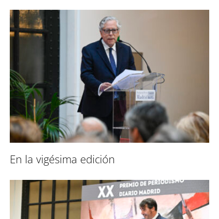
En la vigésima edición