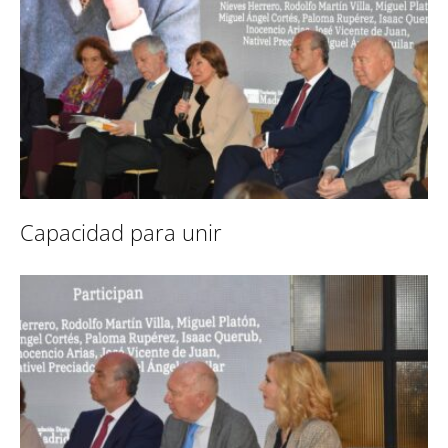
Capacidad para unir