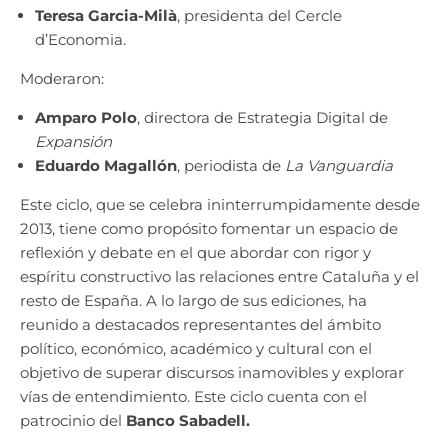
Teresa Garcia-Milà
, presidenta del Cercle
d’Economia.
Moderaron:
Amparo Polo
, directora de Estrategia Digital de
Expansión
Eduardo Magallón
, periodista de
La Vanguardia
Este ciclo, que se celebra ininterrumpidamente desde
2013, tiene como propósito fomentar un espacio de
reflexión y debate en el que abordar con rigor y
espíritu constructivo las relaciones entre Cataluña y el
resto de España. A lo largo de sus ediciones, ha
reunido a destacados representantes del ámbito
político, económico, académico y cultural con el
objetivo de superar discursos inamovibles y explorar
vías de entendimiento. Este ciclo cuenta con el
patrocinio del
Banco Sabadell.