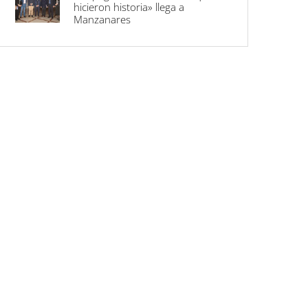
hicieron historia» llega a
Manzanares