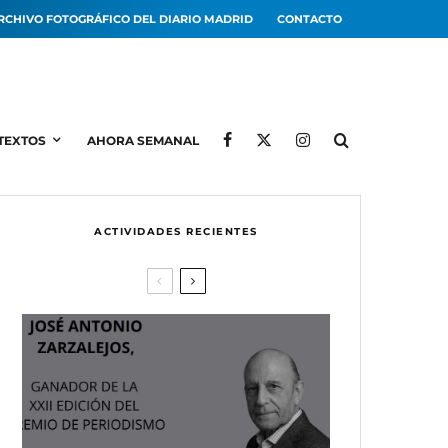
RCHIVO FOTOGRÁFICO DEL DIARIO MADRID
CONTACTO
TEXTOS
AHORA SEMANAL
ACTIVIDADES RECIENTES