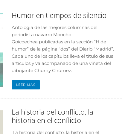
Humor en tiempos de silencio
Antología de las mejores columnas del
periodista navarro Moncho
Goicoechea publicadas en la sección “H de
humor” de la página “dos” del Diario “Madrid”.
Cada uno de los capítulos lleva el título de sus
artículos y va acompañado de una viñeta del
dibujante Chumy Chúmez.
LEER MÁS
La historia del conflicto, la
historia en el conflicto
'La historia del conflicto, la historia en el