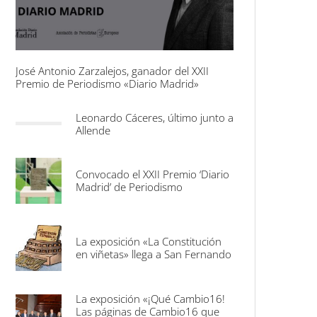
José Antonio Zarzalejos, ganador del XXII
Premio de Periodismo «Diario Madrid»
Leonardo Cáceres, último junto a
Allende
Convocado el XXII Premio ‘Diario
Madrid’ de Periodismo
La exposición «La Constitución
en viñetas» llega a San Fernando
La exposición «¡Qué Cambio16!
Las páginas de Cambio16 que