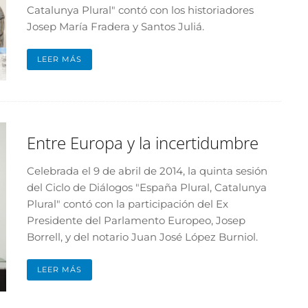
Catalunya Plural" contó con los historiadores
Josep María Fradera y Santos Juliá.
LEER MÁS
Entre Europa y la incertidumbre
Celebrada el 9 de abril de 2014, la quinta sesión
del Ciclo de Diálogos "España Plural, Catalunya
Plural" contó con la participación del Ex
Presidente del Parlamento Europeo, Josep
Borrell, y del notario Juan José López Burniol.
LEER MÁS