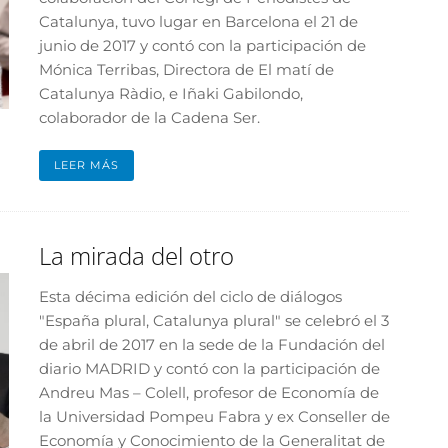
Catalunya, tuvo lugar en Barcelona el 21 de
junio de 2017 y contó con la participación de
Mónica Terribas, Directora de El matí de
Catalunya Ràdio, e Iñaki Gabilondo,
colaborador de la Cadena Ser.
LEER MÁS
La mirada del otro
Esta décima edición del ciclo de diálogos
"España plural, Catalunya plural" se celebró el 3
de abril de 2017 en la sede de la Fundación del
diario MADRID y contó con la participación de
Andreu Mas – Colell, profesor de Economía de
la Universidad Pompeu Fabra y ex Conseller de
Economía y Conocimiento de la Generalitat de