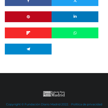
Copyright © Fundación Diario Madrid 2022. ·
Política de privacidad