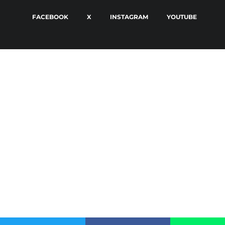
FACEBOOK
X
INSTAGRAM
YOUTUBE