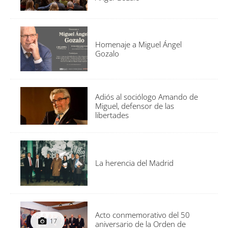
Homenaje a Miguel Ángel
Gozalo
Adiós al sociólogo Amando de
Miguel, defensor de las
libertades
La herencia del Madrid
Acto conmemorativo del 50
17
aniversario de la Orden de