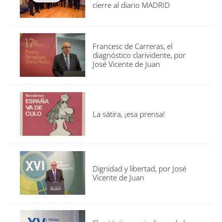
cierre al diario MADRID
Francesc de Carreras, el
diagnóstico clarividente, por
José Vicente de Juan
La sátira, ¡esa prensa!
Dignidad y libertad, por José
Vicente de Juan