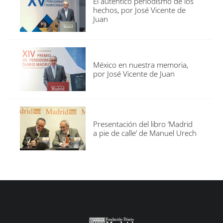
El auténtico periodismo de los
hechos, por José Vicente de
Juan
México en nuestra memoria,
por José Vicente de Juan
Presentación del libro ‘Madrid
a pie de calle’ de Manuel Urech