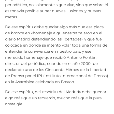
periodístico, no solamente sigue vivo, sino que sobre él
es todavía posible aunar nuevas ilusiones, y nuevas
metas.
De ese espíritu debe quedar algo más que esa placa
de bronce en «homenaje a quienes trabajaron en el
diario Madrid defendiendo las libertades» y que fue
colocada en donde se intentó volar toda una forma de
entender la convivencia en nuestro país, y ese
merecido homenaje que recibió Antonio Fontán,
director del periódico, cuando en el año 2000 fue
declarado uno de los Cincuenta Héroes de la Libertad
de Prensa por el IPI (Instituto Internacional de Prensa)
en la Asamblea celebrada en Boston.
De ese espíritu, del «espíritu del Madrid» debe quedar
algo más que un recuerdo, mucho más que la pura
nostalgia.