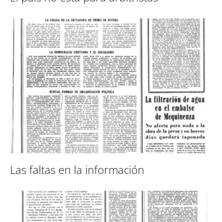
Las faltas en la información