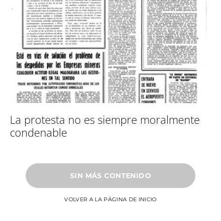
La protesta no es siempre moralmente
condenable
SIN MÁS CONTENIDO
VOLVER A LA PÁGINA DE INICIO