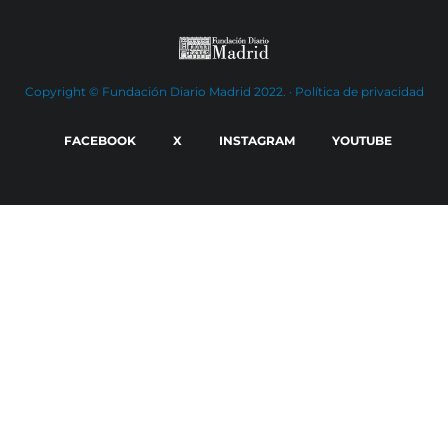
Copyright © Fundación Diario Madrid 2022. ·
Política de privacidad
FACEBOOK
X
INSTAGRAM
YOUTUBE