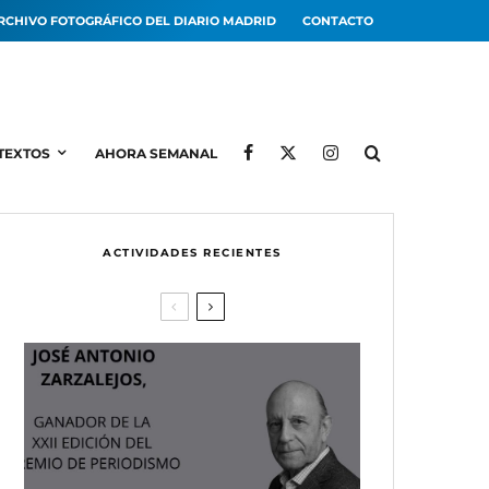
RCHIVO FOTOGRÁFICO DEL DIARIO MADRID
CONTACTO
TEXTOS
AHORA SEMANAL
ACTIVIDADES RECIENTES