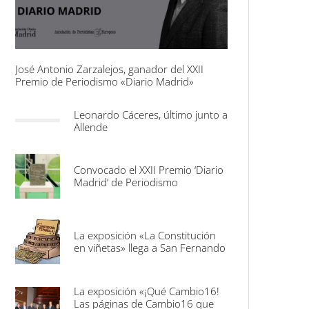
José Antonio Zarzalejos, ganador del XXII
Premio de Periodismo «Diario Madrid»
Leonardo Cáceres, último junto a
Allende
Convocado el XXII Premio ‘Diario
Madrid’ de Periodismo
La exposición «La Constitución
en viñetas» llega a San Fernando
La exposición «¡Qué Cambio16!
Las páginas de Cambio16 que