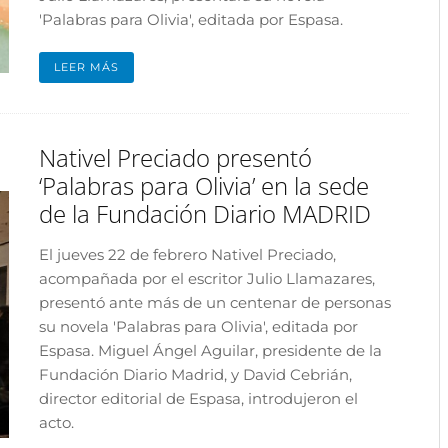
'Palabras para Olivia', editada por Espasa.
LEER MÁS
Nativel Preciado presentó
‘Palabras para Olivia’ en la sede
de la Fundación Diario MADRID
El jueves 22 de febrero Nativel Preciado,
acompañada por el escritor Julio Llamazares,
presentó ante más de un centenar de personas
su novela 'Palabras para Olivia', editada por
Espasa. Miguel Ángel Aguilar, presidente de la
Fundación Diario Madrid, y David Cebrián,
director editorial de Espasa, introdujeron el
acto.