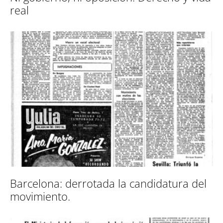
real
Barcelona: derrotada la candidatura del
movimiento.