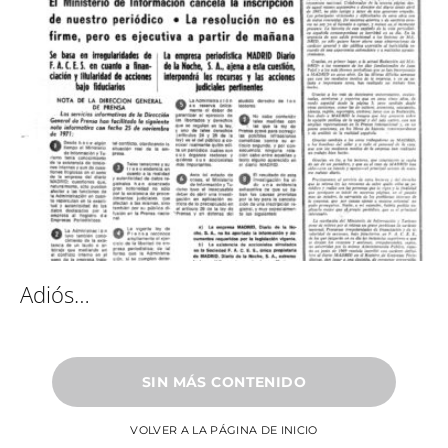
Adiós…
SIN MÁS CONTENIDO
VOLVER A LA PÁGINA DE INICIO