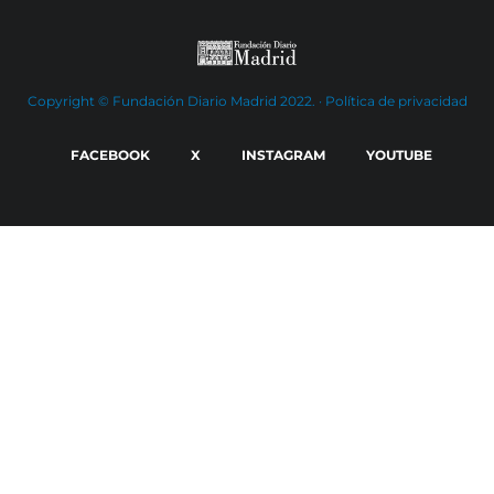
Copyright © Fundación Diario Madrid 2022. ·
Política de privacidad
FACEBOOK
X
INSTAGRAM
YOUTUBE