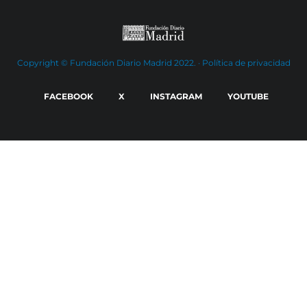
Copyright © Fundación Diario Madrid 2022. ·
Política de privacidad
FACEBOOK
X
INSTAGRAM
YOUTUBE