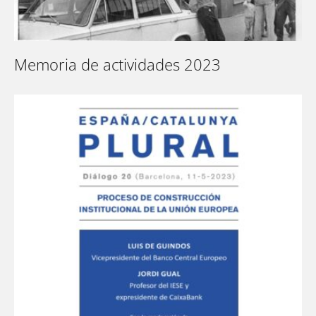
Memoria de actividades 2023