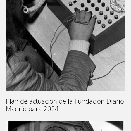
Plan de actuación de la Fundación Diario
Madrid para 2024