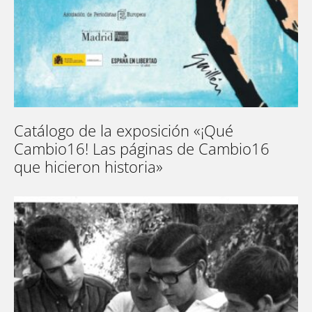
Catálogo de la exposición «¡Qué
Cambio16! Las páginas de Cambio16
que hicieron historia»