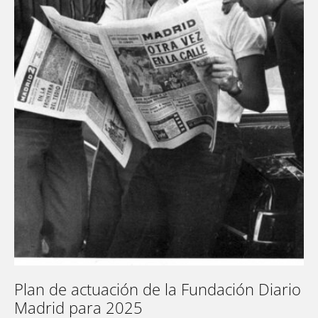
Plan de actuación de la Fundación Diario
Madrid para 2025