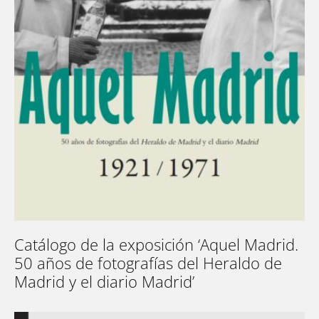
Catálogo de la exposición ‘Aquel Madrid.
50 años de fotografías del Heraldo de
Madrid y el diario Madrid’