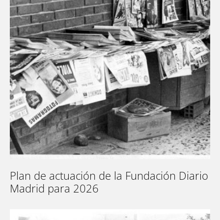
Plan de actuación de la Fundación Diario
Madrid para 2026