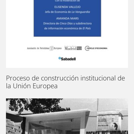
Proceso de construcción institucional de
la Unión Europea