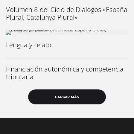
Volumen 8 del Ciclo de Diálogos «España
Plural, Catalunya Plural»
Lengua y relato
Financiación autonómica y competencia
tributaria
CARGAR MÁS