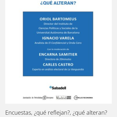
Encuestas, ¿qué reflejan?, ¿qué alteran?