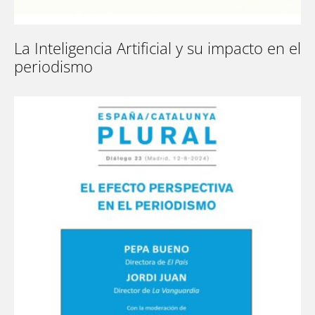
La Inteligencia Artificial y su impacto en el
periodismo