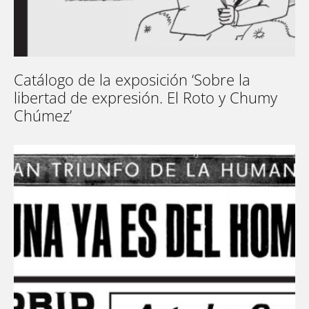
Catálogo de la exposición ‘Sobre la
libertad de expresión. El Roto y Chumy
Chúmez’