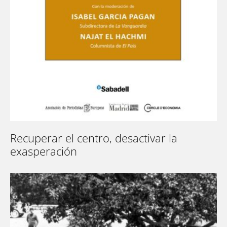
Recuperar el centro, desactivar la
exasperación