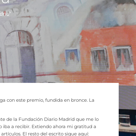
drid'
ga con este premio, fundida en bronce. La
nte de la Fundación Diario Madrid que me lo
 iba a recibir. Extiendo ahora mi gratitud a
rtículos. El resto del escrito sigue aquí: