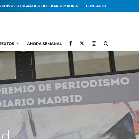
RCHIVO FOTOGRÁFICO DEL DIARIO MADRID
CONTACTO
TEXTOS
AHORA SEMANAL
ad