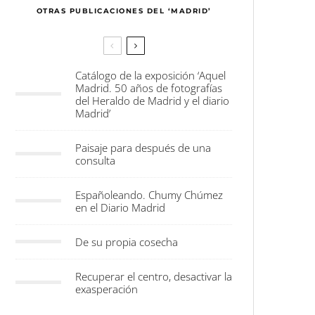
OTRAS PUBLICACIONES DEL ‘MADRID’
Catálogo de la exposición ‘Aquel
Madrid. 50 años de fotografías
del Heraldo de Madrid y el diario
Madrid’
Paisaje para después de una
consulta
Españoleando. Chumy Chúmez
en el Diario Madrid
De su propia cosecha
Recuperar el centro, desactivar la
exasperación