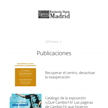
Último
Publicaciones
Recuperar el centro, desactivar
la exasperación
Catálogo de la exposición
«¡Qué Cambio16! Las páginas
de Cambio16 que hicieron