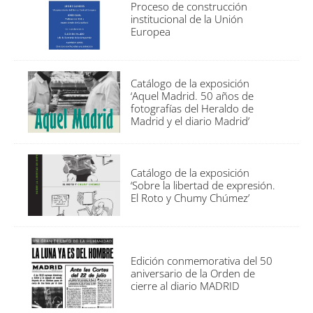
Proceso de construcción
institucional de la Unión
Europea
Catálogo de la exposición
‘Aquel Madrid. 50 años de
fotografías del Heraldo de
Madrid y el diario Madrid’
Catálogo de la exposición
‘Sobre la libertad de expresión.
El Roto y Chumy Chúmez’
Edición conmemorativa del 50
aniversario de la Orden de
cierre al diario MADRID