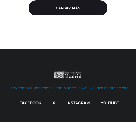
CARGAR MÁS
Copyright © Fundación Diario Madrid 2022. ·
Política de privacidad
FACEBOOK
X
INSTAGRAM
YOUTUBE