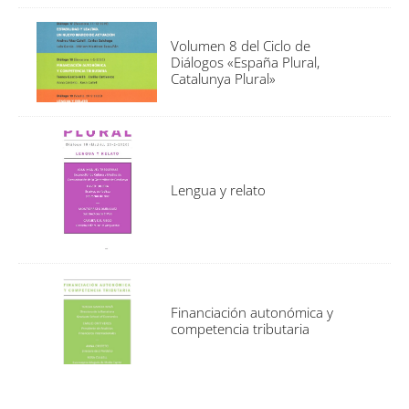
Volumen 8 del Ciclo de
Diálogos «España Plural,
Catalunya Plural»
Lengua y relato
Financiación autonómica y
competencia tributaria