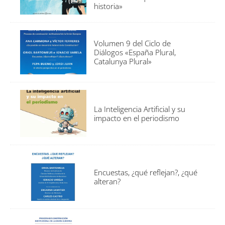
historia»
Volumen 9 del Ciclo de
Diálogos «España Plural,
Catalunya Plural»
La Inteligencia Artificial y su
impacto en el periodismo
Encuestas, ¿qué reflejan?, ¿qué
alteran?