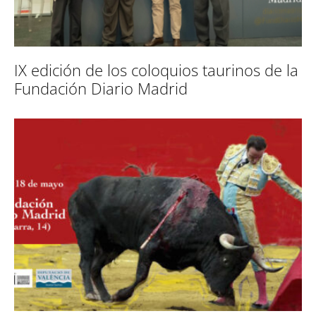
IX edición de los coloquios taurinos de la
Fundación Diario Madrid