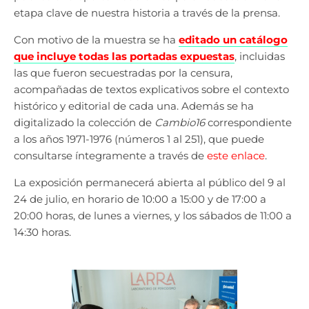
etapa clave de nuestra historia a través de la prensa.
Con motivo de la muestra se ha
editado un catálogo
que incluye todas las portadas expuestas
, incluidas
las que fueron secuestradas por la censura,
acompañadas de textos explicativos sobre el contexto
histórico y editorial de cada una. Además se ha
digitalizado la colección de
Cambio16
correspondiente
a los años 1971-1976 (números 1 al 251), que puede
consultarse íntegramente a través de
este enlace
.
La exposición permanecerá abierta al público del 9 al
24 de julio, en horario de 10:00 a 15:00 y de 17:00 a
20:00 horas, de lunes a viernes, y los sábados de 11:00 a
14:30 horas.