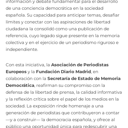
información y debate fundamental para el desarrollo
de una conciencia democrática en la sociedad
española. Su capacidad para anticipar temas, desafiar
límites y conectar con las aspiraciones de libertad
ciudadana la consolidó como una publicación de
referencia, cuyo legado sigue presente en la memoria
colectiva y en el ejercicio de un periodismo riguroso e
independiente.
Con esta iniciativa, la
Asociación de Periodistas
Europeos
y la
Fundación Diario Madrid
, en
colaboración con la
Secretaría de Estado de Memoria
Democrática
, reafirman su compromiso con la
defensa de la libertad de prensa, la calidad informativa
y la reflexión crítica sobre el papel de los medios en la
sociedad. La exposición rinde homenaje a una
generación de periodistas que contribuyeron a contar
—y a construir— la democracia española, y ofrece al
público una oportunidad única para redescubrir una