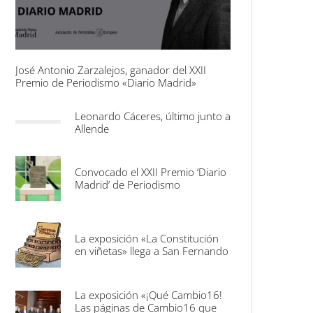
José Antonio Zarzalejos, ganador del XXII
Premio de Periodismo «Diario Madrid»
Leonardo Cáceres, último junto a
Allende
Convocado el XXII Premio ‘Diario
Madrid’ de Periodismo
La exposición «La Constitución
en viñetas» llega a San Fernando
La exposición «¡Qué Cambio16!
Las páginas de Cambio16 que