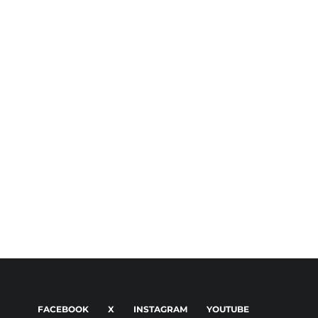
FACEBOOK
X
INSTAGRAM
YOUTUBE