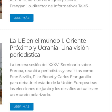
Franganillo, director de Informativos Tele5.
LEER MÁS
La UE en el mundo I. Oriente
Próximo y Ucrania. Una visión
periodística
La tercera sesión del XXXVI Seminario sobre
Europa, reunió a periodistas y analistas como
Fran Sevilla, Pilar Bonet y Carlos Franganillo
para debatir el estado de la Unión Europea tras
las elecciones de junio y los desafíos actuales en
un mundo polarizado.
LEER MÁS