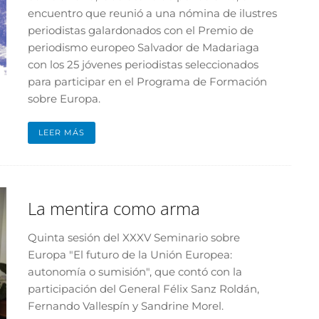
encuentro que reunió a una nómina de ilustres
periodistas galardonados con el Premio de
periodismo europeo Salvador de Madariaga
con los 25 jóvenes periodistas seleccionados
para participar en el Programa de Formación
sobre Europa.
LEER MÁS
La mentira como arma
Quinta sesión del XXXV Seminario sobre
Europa "El futuro de la Unión Europea:
autonomía o sumisión", que contó con la
participación del General Félix Sanz Roldán,
Fernando Vallespín y Sandrine Morel.