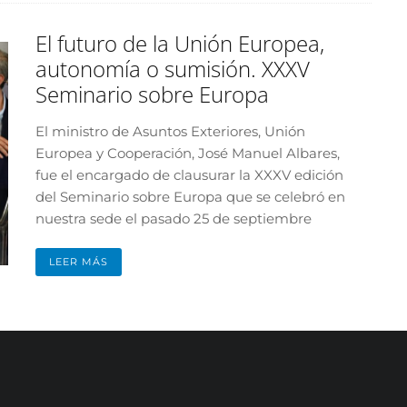
El futuro de la Unión Europea,
autonomía o sumisión. XXXV
Seminario sobre Europa
El ministro de Asuntos Exteriores, Unión
Europea y Cooperación, José Manuel Albares,
fue el encargado de clausurar la XXXV edición
del Seminario sobre Europa que se celebró en
nuestra sede el pasado 25 de septiembre
LEER MÁS