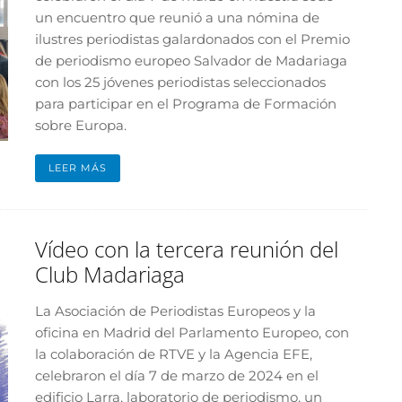
un encuentro que reunió a una nómina de
ilustres periodistas galardonados con el Premio
de periodismo europeo Salvador de Madariaga
con los 25 jóvenes periodistas seleccionados
para participar en el Programa de Formación
sobre Europa.
LEER MÁS
Vídeo con la tercera reunión del
Club Madariaga
La Asociación de Periodistas Europeos y la
oficina en Madrid del Parlamento Europeo, con
la colaboración de RTVE y la Agencia EFE,
celebraron el día 7 de marzo de 2024 en el
edificio Larra, laboratorio de periodismo, un