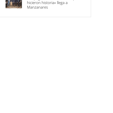
hicieron historia» llega a
Manzanares