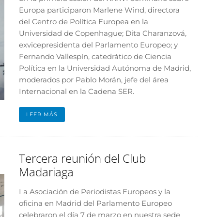
Europa participaron Marlene Wind, directora
del Centro de Política Europea en la
Universidad de Copenhague; Dita Charanzová,
exvicepresidenta del Parlamento Europeo; y
Fernando Vallespín, catedrático de Ciencia
Política en la Universidad Autónoma de Madrid,
moderados por Pablo Morán, jefe del área
Internacional en la Cadena SER.
LEER MÁS
Tercera reunión del Club
Madariaga
La Asociación de Periodistas Europeos y la
oficina en Madrid del Parlamento Europeo
celebraron el día 7 de marzo en nuestra sede