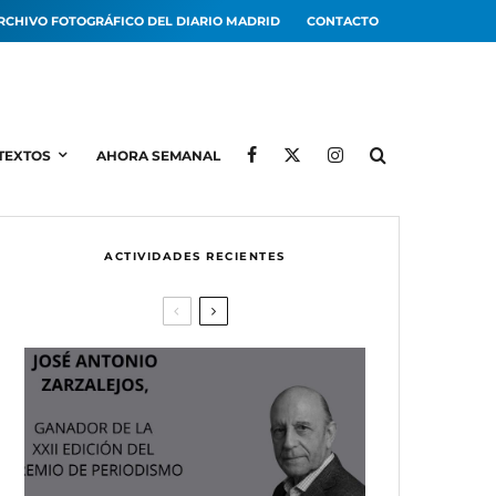
RCHIVO FOTOGRÁFICO DEL DIARIO MADRID
CONTACTO
TEXTOS
AHORA SEMANAL
ACTIVIDADES RECIENTES