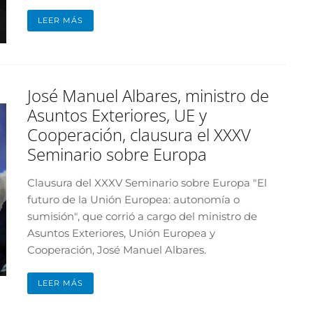
LEER MÁS
José Manuel Albares, ministro de
Asuntos Exteriores, UE y
Cooperación, clausura el XXXV
Seminario sobre Europa
Clausura del XXXV Seminario sobre Europa "El
futuro de la Unión Europea: autonomía o
sumisión", que corrió a cargo del ministro de
Asuntos Exteriores, Unión Europea y
Cooperación, José Manuel Albares.
LEER MÁS