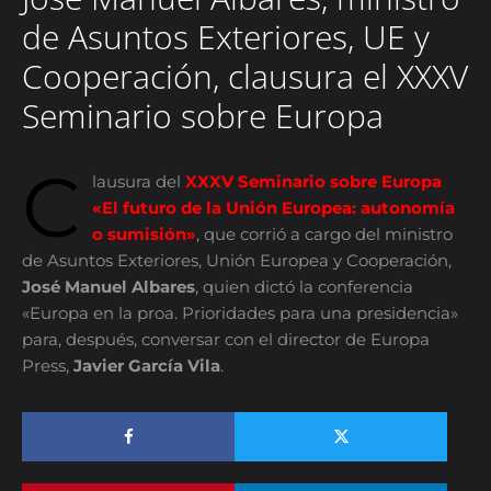
de Asuntos Exteriores, UE y
Cooperación, clausura el XXXV
Seminario sobre Europa
C
lausura del
XXXV Seminario sobre Europa
«El futuro de la Unión Europea: autonomía
o sumisión»
, que corrió a cargo del ministro
de Asuntos Exteriores, Unión Europea y Cooperación,
José Manuel Albares
, quien dictó la conferencia
«Europa en la proa. Prioridades para una presidencia»
para, después, conversar con el director de Europa
Press,
Javier García Vila
.