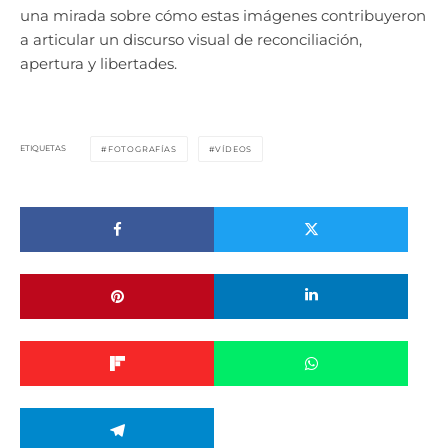
una mirada sobre cómo estas imágenes contribuyeron
a articular un discurso visual de reconciliación,
apertura y libertades.
ETIQUETAS
FOTOGRAFÍAS
VÍDEOS