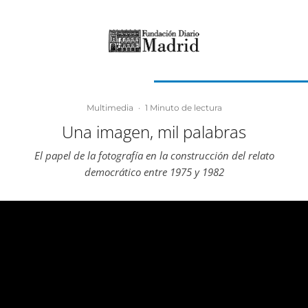
Multimedia
·
1 Minuto de lectura
Una imagen, mil palabras
El papel de la fotografía en la construcción del relato
democrático entre 1975 y 1982