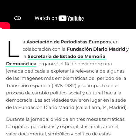
L
a
Asociación de Periodistas Europeos
, en
colaboración con la
Fundación Diario Madrid
y
la
Secretaría de Estado de Memoria
Democrática
, organizó el 14 de noviembre una
jornada dedicada a explorar la relevancia de algunas
de las imágenes más emblemáticas del periodo de la
Transición española (1975–1982) y su impacto en el
proceso de cambio político, social y cultural hacia la
democracia. Las actividades tuvieron lugar en la sede
de la Fundación Diario Madrid (calle Larra, 14, Madrid).
Durante la jornada, dividida en tres mesas temáticas,
fotógrafos, periodistas y especialistas analizaron el
valor documental, simbólico y político de estas