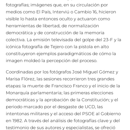
fotografías; imágenes que, en su circulación por
medios como El País, Interviú o Cambio 16, hicieron
visible lo hasta entonces oculto y actuaron como
herramientas de libertad, de normalización
democrática y de construcción de la memoria
colectiva. La emisión televisada del golpe del 23-F y la
icónica fotografía de Tejero con la pistola en alto
constituyeron ejemplos paradigmáticos de cómo la
imagen moldeó la percepción del proceso.
Coordinadas por los fotógrafos José Miguel Gómez y
Marisa Flórez, las sesiones recorrieron tres grandes
etapas: la muerte de Francisco Franco y el inicio de la
Monarquía parlamentaria; las primeras elecciones
democráticas y la aprobación de la Constitución; y el
periodo marcado por el desgaste de UCD, las
intentonas militares y el acceso del PSOE al Gobierno
en 1982. A través del análisis de fotografías clave y del
testimonio de sus autores y especialistas, se ofreció