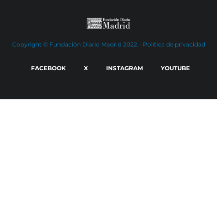
Copyright © Fundación Diario Madrid 2022. ·
Política de privacidad
FACEBOOK
X
INSTAGRAM
YOUTUBE