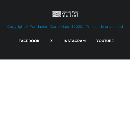
Copyright © Fundación Diario Madrid 2022. ·
Política de privacidad
FACEBOOK
X
INSTAGRAM
YOUTUBE