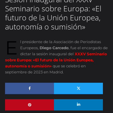
Seminario sobre Europa: «El
futuro de la Unión Europea,
autonomía o sumisión»
E
l presidente de la
Asociación de Periodistas
Europeos
,
Diego Carcedo
, fue el encargado de
dictar la sesión inaugural del
XXXV Seminario
sobre Europa: «El futuro de la Unión Europea,
autonomía o sumisión»
que se celebró en
septiembre de 2023 en Madrid.