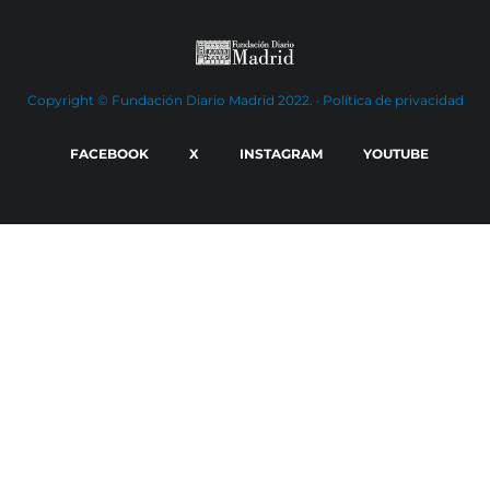
Copyright © Fundación Diario Madrid 2022. ·
Política de privacidad
FACEBOOK
X
INSTAGRAM
YOUTUBE