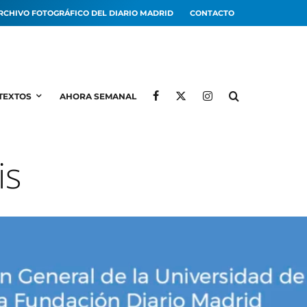
RCHIVO FOTOGRÁFICO DEL DIARIO MADRID
CONTACTO
TEXTOS
AHORA SEMANAL
is