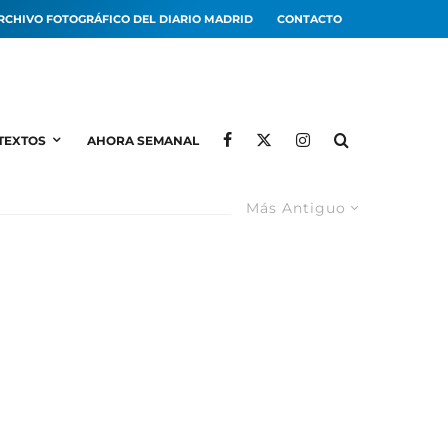
RCHIVO FOTOGRÁFICO DEL DIARIO MADRID
CONTACTO
TEXTOS
AHORA SEMANAL
Más Antiguo