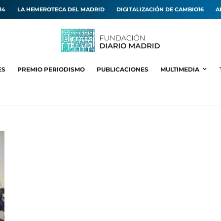
14
LA HEMEROTECA DEL MADRID
DIGITALIZACIÓN DE CAMBIO16
A
ES
PREMIO PERIODISMO
PUBLICACIONES
MULTIMEDIA