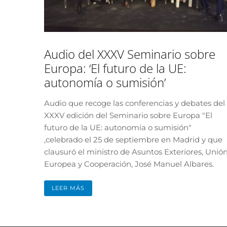
Audio del XXXV Seminario sobre
Europa: ‘El futuro de la UE:
autonomía o sumisión’
Audio que recoge las conferencias y debates del
XXXV edición del Seminario sobre Europa "El
futuro de la UE: autonomía o sumisión"
,celebrado el 25 de septiembre en Madrid y que
clausuró el ministro de Asuntos Exteriores, Unió
Europea y Cooperación, José Manuel Albares.
LEER MÁS