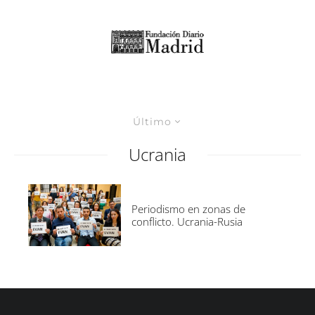
Último
Ucrania
Periodismo en zonas de
conflicto. Ucrania-Rusia