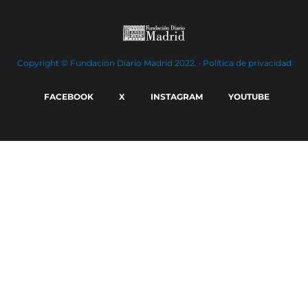
Copyright © Fundación Diario Madrid 2022. ·
Política de privacidad
FACEBOOK
X
INSTAGRAM
YOUTUBE