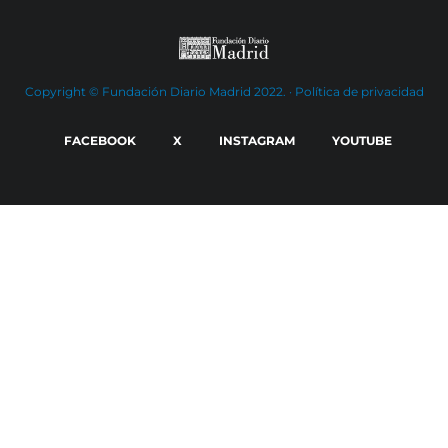
Copyright © Fundación Diario Madrid 2022. ·
Política de privacidad
FACEBOOK
X
INSTAGRAM
YOUTUBE