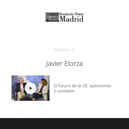
Último
Javier Elorza
El futuro de la UE: autonomía
o sumisión