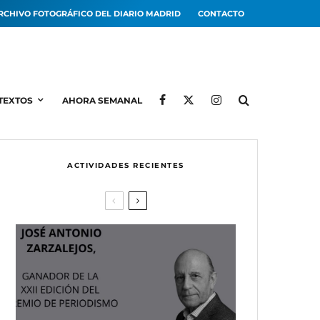
RCHIVO FOTOGRÁFICO DEL DIARIO MADRID
CONTACTO
TEXTOS
AHORA SEMANAL
ACTIVIDADES RECIENTES