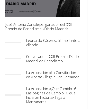
José Antonio Zarzalejos, ganador del XXII
Premio de Periodismo «Diario Madrid»
Leonardo Cáceres, último junto a
Allende
Convocado el XXII Premio ‘Diario
Madrid’ de Periodismo
La exposición «La Constitución
en viñetas» llega a San Fernando
La exposición «¡Qué Cambio16!
Las páginas de Cambio16 que
hicieron historia» llega a
Manzanares