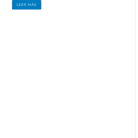
LEER MÁS