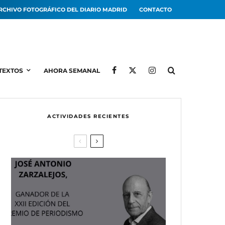
RCHIVO FOTOGRÁFICO DEL DIARIO MADRID
CONTACTO
TEXTOS
AHORA SEMANAL
ACTIVIDADES RECIENTES