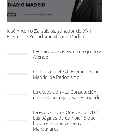
José Antonio Zarzalejos, ganador del XXII
Premio de Periodismo «Diario Madrid»
Leonardo Cáceres, último junto a
Allende
Convocado el XXII Premio ‘Diario
Madrid’ de Periodismo
La exposición «La Constitución
en viñetas» llega a San Fernando
La exposición «¡Qué Cambio16!
Las páginas de Cambio16 que
hicieron historia» llega a
Manzanares