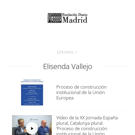
Último
Elisenda Vallejo
Proceso de construcción
institucional de la Unión
Europea
Vídeo de la XX Jornada España
plural, Catalunya plural.
‘Proceso de construcción
institucional de la Unión