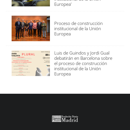
Europea’
Proceso de construcción
institucional de la Unión
Europea
Luis de Guindos y Jordi Gual
debatirán en Barcelona sobre
el proceso de construcción
institucional de la Unión
Europea