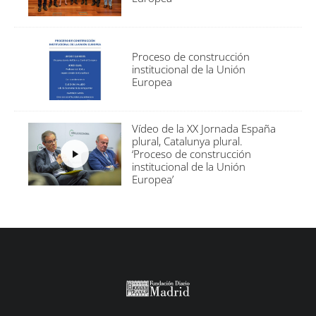
Proceso de construcción
institucional de la Unión
Europea
Vídeo de la XX Jornada España
plural, Catalunya plural.
‘Proceso de construcción
institucional de la Unión
Europea’