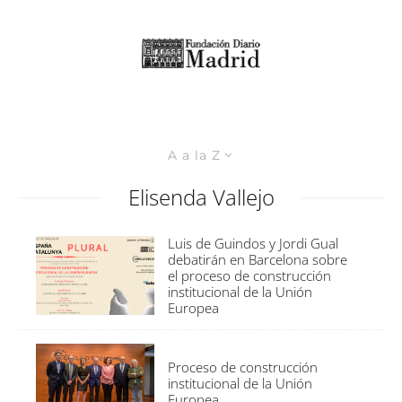
A a la Z
Elisenda Vallejo
Luis de Guindos y Jordi Gual
debatirán en Barcelona sobre
el proceso de construcción
institucional de la Unión
Europea
Proceso de construcción
institucional de la Unión
Europea