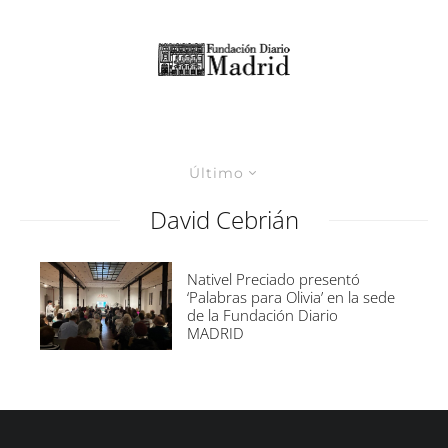
Último
David Cebrián
Nativel Preciado presentó
‘Palabras para Olivia’ en la sede
de la Fundación Diario
MADRID