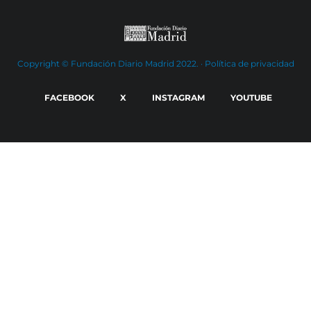
Copyright © Fundación Diario Madrid 2022. ·
Política de privacidad
FACEBOOK
X
INSTAGRAM
YOUTUBE