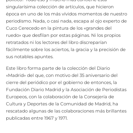
singularísima colección de artículos, que hicieron
época en uno de los más vívidos momentos de nuestro
periodismo. Nada, o casi nada, escapa al ojo experto de
Cuco Cerecedo en la pintura de los «grandes del
ruedo» que desfilan por estas páginas. Ni los propios
retratados ni los lectores del libro discreparían
fácilmente sobre los aciertos, la gracia y la precisión de
sus notables apuntes.
Este libro forma parte de la colección del Diario
«Madrid» del que, con motivo del 35 aniversario del
cierre del periódico por el gobierno de entonces, la
Fundación Diario Madrid y la Asociación de Periodistas
Europeos, con la colaboración de la Consejería de
Cultura y Deportes de la Comunidad de Madrid, ha
rescatado algunas de las colaboraciones más brillantes
publicadas entre 1967 y 1971.