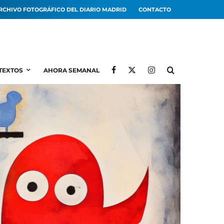
RCHIVO FOTOGRÁFICO DEL DIARIO MADRID
CONTACTO
TEXTOS
AHORA SEMANAL