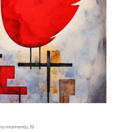
smo momento, 19