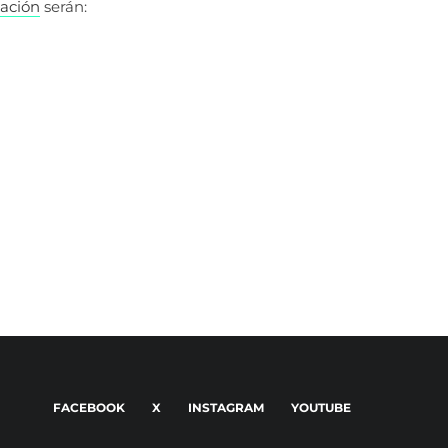
ación
serán:
FACEBOOK
X
INSTAGRAM
YOUTUBE