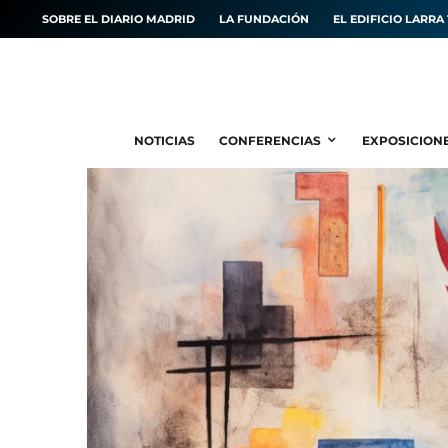
SOBRE EL DIARIO MADRID
LA FUNDACIÓN
EL EDIFICIO LARRA 
NOTICIAS
CONFERENCIAS
EXPOSICION