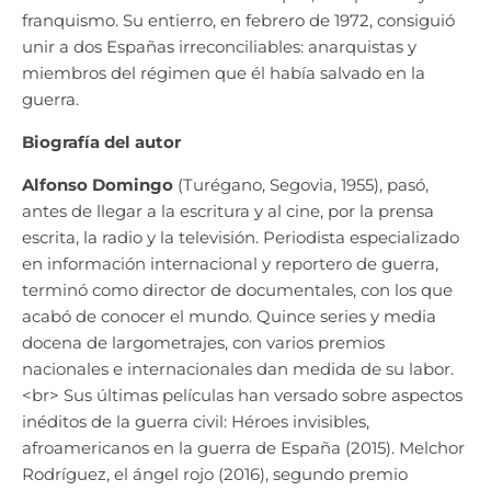
franquismo. Su entierro, en febrero de 1972, consiguió
unir a dos Españas irreconciliables: anarquistas y
miembros del régimen que él había salvado en la
guerra.
Biografía del autor
Alfonso Domingo
(Turégano, Segovia, 1955), pasó,
antes de llegar a la escritura y al cine, por la prensa
escrita, la radio y la televisión. Periodista especializado
en información internacional y reportero de guerra,
terminó como director de documentales, con los que
acabó de conocer el mundo. Quince series y media
docena de largometrajes, con varios premios
nacionales e internacionales dan medida de su labor.
<br> Sus últimas películas han versado sobre aspectos
inéditos de la guerra civil: Héroes invisibles,
afroamericanos en la guerra de España (2015). Melchor
Rodríguez, el ángel rojo (2016), segundo premio