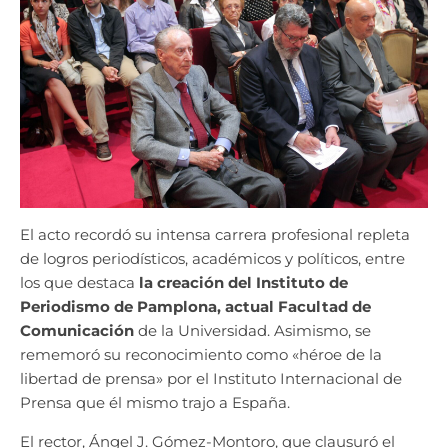
El acto recordó su intensa carrera profesional repleta
de logros periodísticos, académicos y políticos, entre
los que destaca
la creación del Instituto de
Periodismo de Pamplona, actual Facultad de
Comunicación
de la Universidad. Asimismo, se
rememoró su reconocimiento como «héroe de la
libertad de prensa» por el Instituto Internacional de
Prensa que él mismo trajo a España.
El rector, Ángel J. Gómez-Montoro, que clausuró el