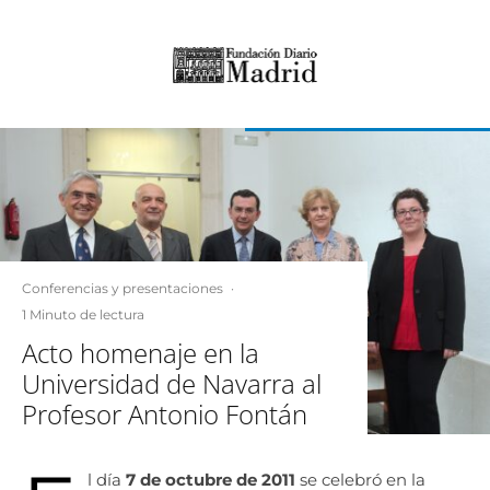
Conferencias y presentaciones
·
1 Minuto de lectura
Acto homenaje en la
Universidad de Navarra al
Profesor Antonio Fontán
l día
7 de octubre de 2011
se celebró en la