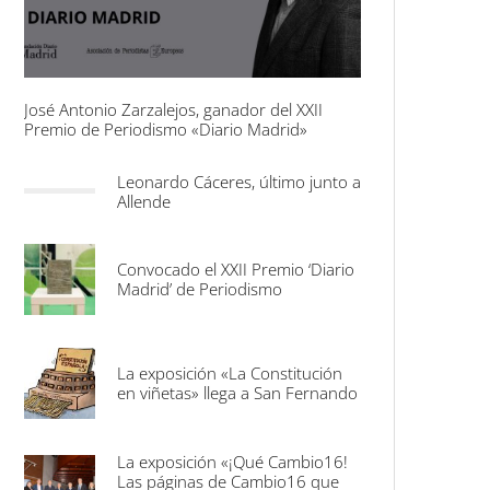
José Antonio Zarzalejos, ganador del XXII
Premio de Periodismo «Diario Madrid»
Leonardo Cáceres, último junto a
Allende
Convocado el XXII Premio ‘Diario
Madrid’ de Periodismo
La exposición «La Constitución
en viñetas» llega a San Fernando
La exposición «¡Qué Cambio16!
Las páginas de Cambio16 que