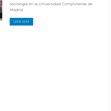
sociología en la Universidad Complutense de
Madrid.
LEER MÁS