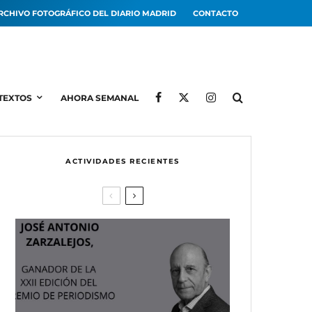
RCHIVO FOTOGRÁFICO DEL DIARIO MADRID
CONTACTO
TEXTOS
AHORA SEMANAL
ACTIVIDADES RECIENTES