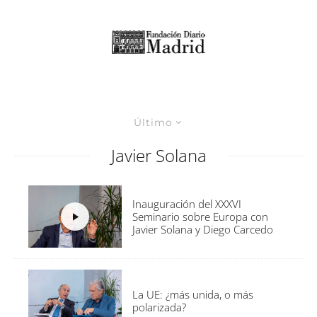
Último
Javier Solana
Inauguración del XXXVI
Seminario sobre Europa con
Javier Solana y Diego Carcedo
La UE: ¿más unida, o más
polarizada?