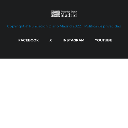
Copyright © Fundación Diario Madrid 2022. ·
Política de privacidad
FACEBOOK
X
INSTAGRAM
YOUTUBE