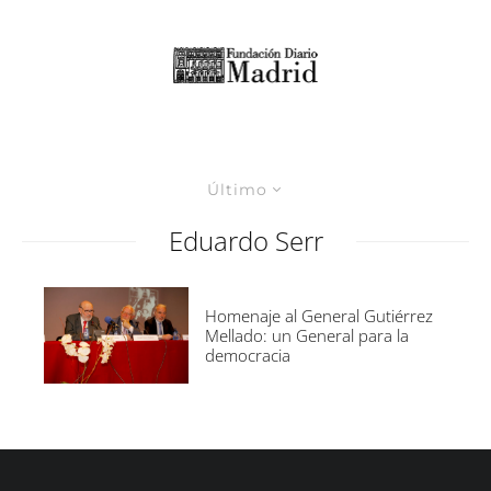
Último
Eduardo Serr
Homenaje al General Gutiérrez
Mellado: un General para la
democracia