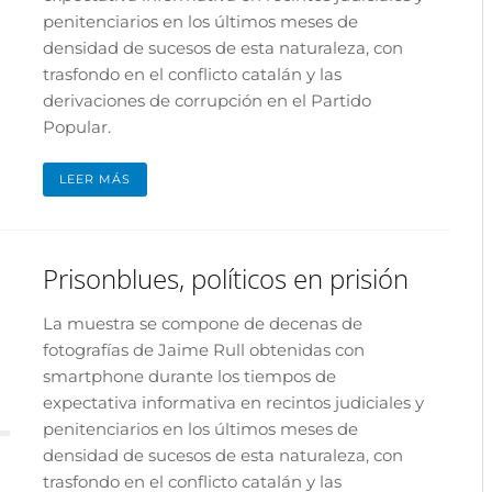
penitenciarios en los últimos meses de
densidad de sucesos de esta naturaleza, con
trasfondo en el conflicto catalán y las
derivaciones de corrupción en el Partido
Popular.
LEER MÁS
Prisonblues, políticos en prisión
La muestra se compone de decenas de
fotografías de Jaime Rull obtenidas con
smartphone durante los tiempos de
expectativa informativa en recintos judiciales y
penitenciarios en los últimos meses de
densidad de sucesos de esta naturaleza, con
trasfondo en el conflicto catalán y las