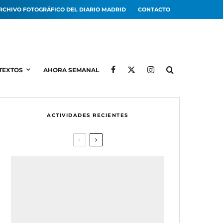
RCHIVO FOTOGRÁFICO DEL DIARIO MADRID
CONTACTO
TEXTOS
AHORA SEMANAL
ACTIVIDADES RECIENTES