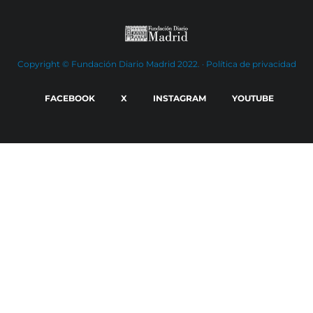
Copyright © Fundación Diario Madrid 2022. ·
Política de privacidad
FACEBOOK
X
INSTAGRAM
YOUTUBE