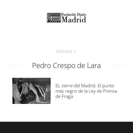
Último
Pedro Crespo de Lara
EL cierre del Madrid. El punto
más negro de la Ley de Prensa
de Fraga