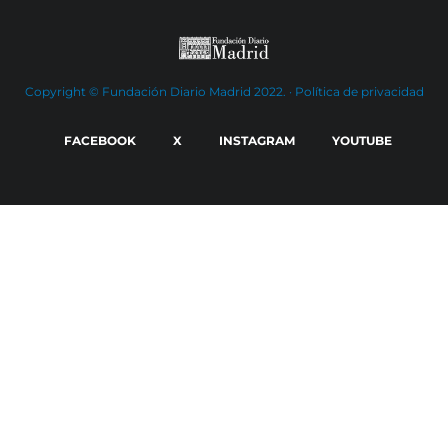
Copyright © Fundación Diario Madrid 2022. ·
Política de privacidad
FACEBOOK
X
INSTAGRAM
YOUTUBE