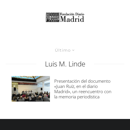
Último
Luis M. Linde
Presentación del documento
«Juan Ruíz, en el diario
Madrid», un reencuentro con
la memoria periodística