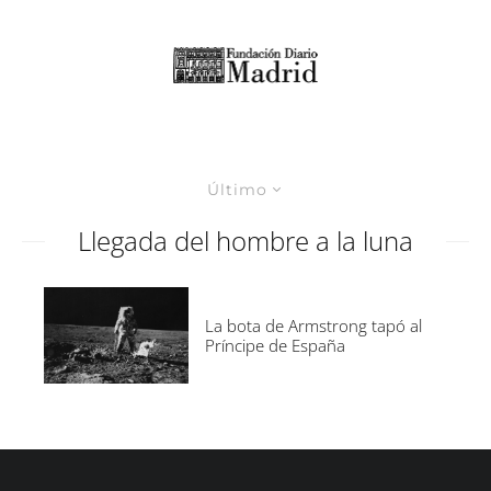
Último
Llegada del hombre a la luna
La bota de Armstrong tapó al
Príncipe de España