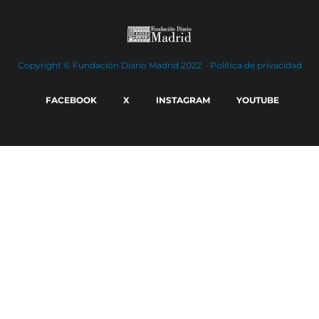
Copyright © Fundación Diario Madrid 2022. ·
Política de privacidad
FACEBOOK
X
INSTAGRAM
YOUTUBE