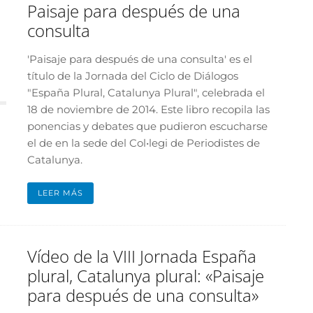
Paisaje para después de una
consulta
'Paisaje para después de una consulta' es el
título de la Jornada del Ciclo de Diálogos
"España Plural, Catalunya Plural", celebrada el
18 de noviembre de 2014. Este libro recopila las
ponencias y debates que pudieron escucharse
el de en la sede del Col•legi de Periodistes de
Catalunya.
LEER MÁS
Vídeo de la VIII Jornada España
plural, Catalunya plural: «Paisaje
para después de una consulta»