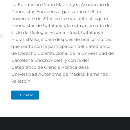
La Fundación Diario Madrid y la Asociación de
Periodistas Europeos organizaron el 18 de
noviembre de 2014, en la sede del Col·legi de
Periodistas de Catalunya, la octava jornada del
Ciclo de Diálogos España Plural, Catalunya
Plural: «Paisaje para después de una consulta«,
que contó con la participación del Catedrático
de Derecho Constitucional de la Universidad de
Barcelona Enoch Alberti y con la del
Catedrático de Ciencia Política de la
Universidad Autónoma de Madrid, Fernando
Vallespín
LEER MÁS