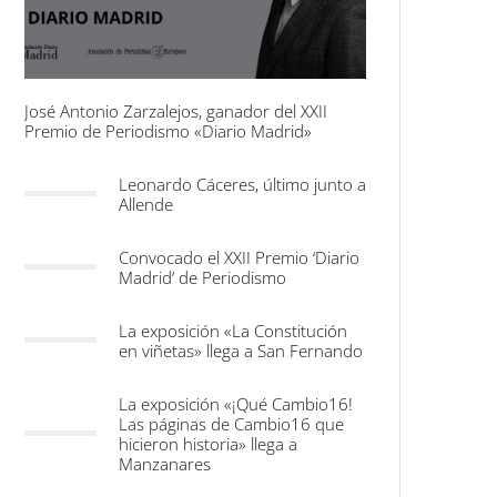
José Antonio Zarzalejos, ganador del XXII
Premio de Periodismo «Diario Madrid»
Leonardo Cáceres, último junto a
Allende
Convocado el XXII Premio ‘Diario
Madrid’ de Periodismo
La exposición «La Constitución
en viñetas» llega a San Fernando
La exposición «¡Qué Cambio16!
Las páginas de Cambio16 que
hicieron historia» llega a
Manzanares