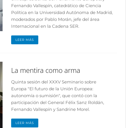
Fernando Vallespín, catedrático de Ciencia
Política en la Universidad Autónoma de Madrid,
moderados por Pablo Morán, jefe del área
Internacional en la Cadena SER.
LEER MÁS
La mentira como arma
Quinta sesión del XXXV Seminario sobre
Europa "El futuro de la Unión Europea:
autonomía o sumisión", que contó con la
participación del General Félix Sanz Roldán,
Fernando Vallespín y Sandrine Morel.
LEER MÁS