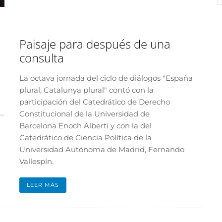
Paisaje para después de una
consulta
La octava jornada del ciclo de diálogos "España
plural, Catalunya plural" contó con la
participación del Catedrático de Derecho
Constitucional de la Universidad de
Barcelona Enoch Alberti y con la del
Catedrático de Ciencia Política de la
Universidad Autónoma de Madrid, Fernando
Vallespín.
LEER MÁS